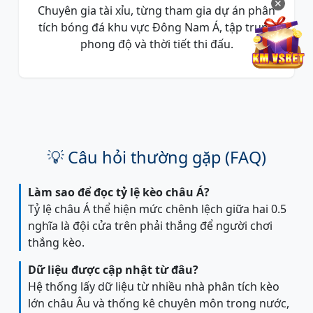
✕
Chuyên gia tài xỉu, từng tham gia dự án phân
tích bóng đá khu vực Đông Nam Á, tập trung
phong độ và thời tiết thi đấu.
💡 Câu hỏi thường gặp (FAQ)
Làm sao để đọc tỷ lệ kèo châu Á?
Tỷ lệ châu Á thể hiện mức chênh lệch giữa hai 0.5
nghĩa là đội cửa trên phải thắng để người chơi
thắng kèo.
Dữ liệu được cập nhật từ đâu?
Hệ thống lấy dữ liệu từ nhiều nhà phân tích kèo
lớn châu Âu và thống kê chuyên môn trong nước,